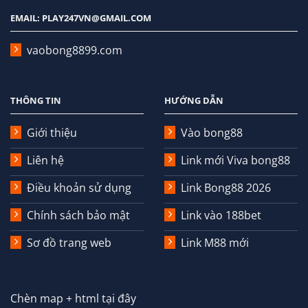
EMAIL:
PLAY247VN@GMAIL.COM
vaobong8899.com
THÔNG TIN
HƯỚNG DẪN
Giới thiệu
Vào bong88
Liên hệ
Link mới Viva bong88
Điều khoản sử dụng
Link Bong88 2026
Chính sách bảo mật
Link vào 188bet
Sơ đồ trang web
Link M88 mới
Chèn map + html tại đây