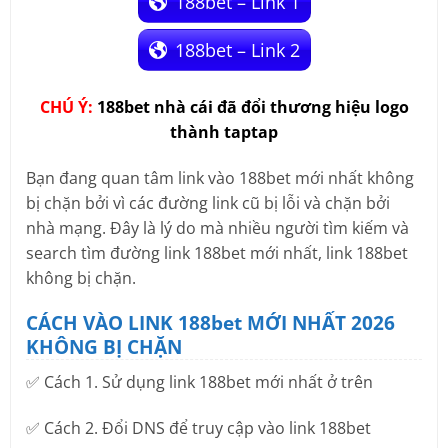
188bet – Link 1
188bet – Link 2
CHÚ Ý:
188bet nhà cái đã đổi thương hiệu logo
thành taptap
Bạn đang quan tâm link vào 188bet mới nhất không
bị chặn bởi vì các đường link cũ bị lỗi và chặn bởi
nhà mạng. Đây là lý do mà nhiều người tìm kiếm và
search tìm đường link 188bet mới nhất, link 188bet
không bị chặn.
CÁCH VÀO LINK 188bet MỚI NHẤT 2026
KHÔNG BỊ CHẶN
✅ Cách 1. Sử dụng link 188bet mới nhất ở trên
✅ Cách 2. Đổi DNS để truy cập vào link 188bet