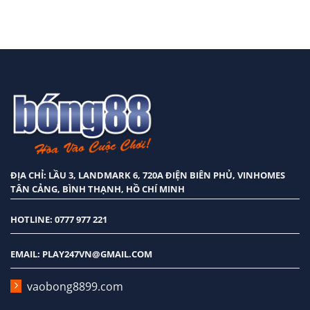
ĐỊA CHỈ: LẦU 3, LANDMARK 6, 720A ĐIỆN BIÊN PHỦ, VINHOMES
TÂN CẢNG, BÌNH THẠNH, HỒ CHÍ MINH
HOTLINE: 0777 977 221
EMAIL:
PLAY247VN@GMAIL.COM
vaobong8899.com