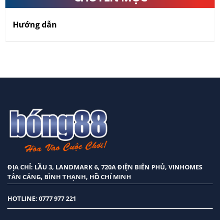
2026
Link
vào
188bet
Hướng dẫn
mới
nhất
2026
ĐỊA CHỈ: LẦU 3, LANDMARK 6, 720A ĐIỆN BIÊN PHỦ, VINHOMES
TÂN CẢNG, BÌNH THẠNH, HỒ CHÍ MINH
HOTLINE: 0777 977 221