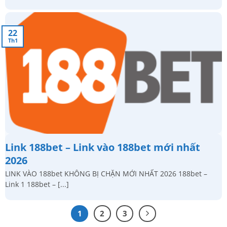
22
Th1
Link 188bet – Link vào 188bet mới nhất
2026
LINK VÀO 188bet KHÔNG BỊ CHẶN MỚI NHẤT 2026 188bet –
Link 1 188bet – [...]
1
2
3