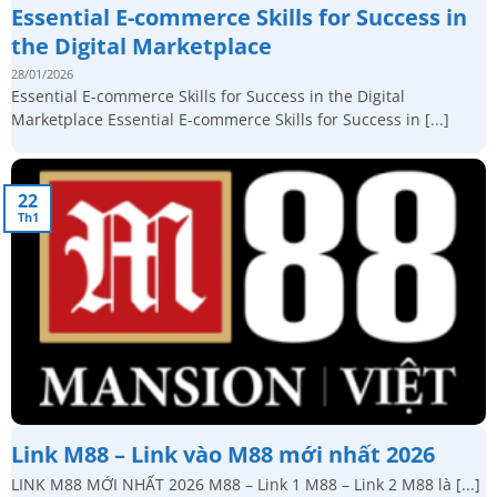
Essential E-commerce Skills for Success in
the Digital Marketplace
28/01/2026
Essential E-commerce Skills for Success in the Digital
Marketplace Essential E-commerce Skills for Success in [...]
22
Th1
Link M88 – Link vào M88 mới nhất 2026
LINK M88 MỚI NHẤT 2026 M88 – Link 1 M88 – Link 2 M88 là [...]