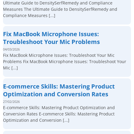
Ultimate Guide to DensitySerfRemedy and Compliance
Measures The Ultimate Guide to DensitySerfRemedy and
Compliance Measures [...]
Fix MacBook Microphone Issues:
Troubleshoot Your Mic Problems
04/03/2026
Fix MacBook Microphone Issues: Troubleshoot Your Mic
Problems Fix MacBook Microphone Issues: Troubleshoot Your
Mic [...]
E-commerce Skills: Mastering Product
Optimization and Conversion Rates
27/02/2026
E-commerce Skills: Mastering Product Optimization and
Conversion Rates E-commerce Skills: Mastering Product
Optimization and Conversion [...]