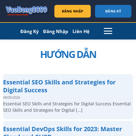
Bỏ
qua
ĐĂNG NHẬP
ĐĂNG KÝ
nội
dung
Đăng Ký
Đăng Nhập
Liên Hệ
HƯỚNG DẪN
Essential SEO Skills and Strategies for
Digital Success
08/05/2026
Essential SEO Skills and Strategies for Digital Success Essential
SEO Skills and Strategies for Digital [...]
Essential DevOps Skills for 2023: Master