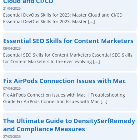
Cloud and CI/CD
21/04/2026
Essential DevOps Skills for 2023: Master Cloud and CI/CD
Essential DevOps Skills for 2023: Master [...]
Essential SEO Skills for Content Marketers
08/04/2026
Essential SEO Skills for Content Marketers Essential SEO Skills
for Content Marketers In the ever-evolving [...]
Fix AirPods Connection Issues with Mac
07/04/2026
Fix AirPods Connection Issues with Mac | Troubleshooting
Guide Fix AirPods Connection Issues with Mac [...]
The Ultimate Guide to DensitySerfRemedy
and Compliance Measures
27/03/2026